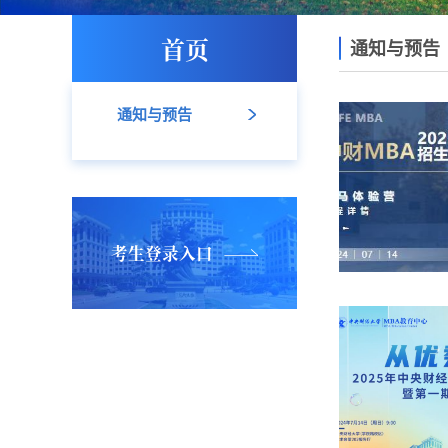
首页
通知与预告
通知与预告
考生登录入口