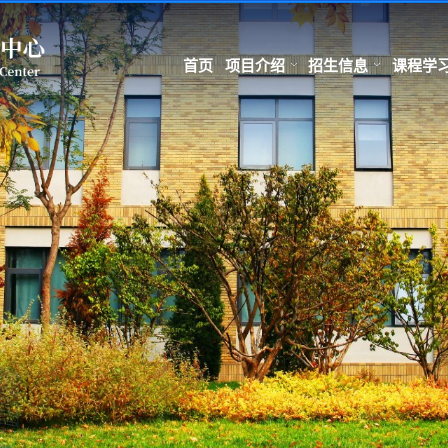
首页
项目介绍
招生信息
课程学