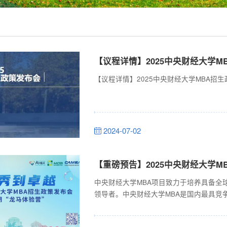
【议程详情】2025中央财经大学M
【议程详情】2025中央财经大学MBA招
2024-07-02
【重磅预告】2025中央财经大学M
中央财经大学MBA项目致力于培养具备全
领导者。中央财经大学MBA是国内最具竞
牌价值，整合全校优质资源，注重发挥财
认可。2011年，通过AMBA认证，成为中