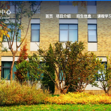
首页
项目介绍
招生信息
课程学