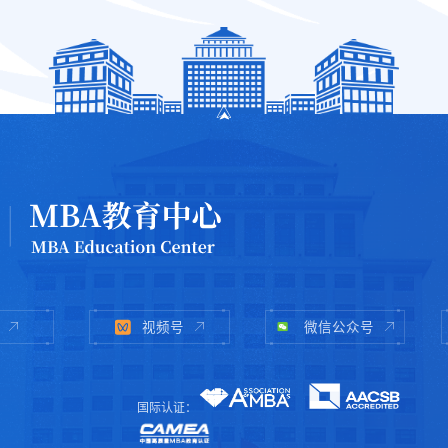
视频号
微信公众号
国际认证：