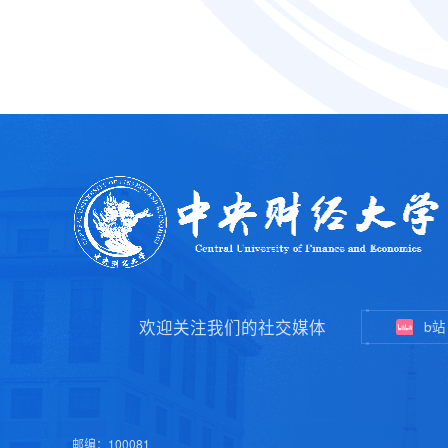
欢迎关注我们的社交媒体
b站
邮编：100081