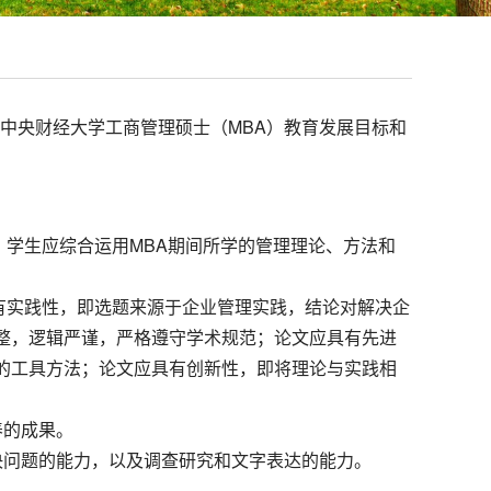
实中央财经大学工商管理硕士（MBA）教育发展目标和
。学生应综合运用MBA期间所学的管理理论、方法和
具有实践性，即选题来源于企业管理实践，结论对解决企
整，逻辑严谨，严格遵守学术规范；论文应具有先进
的工具方法；论文应具有创新性，即将理论与实践相
养的成果。
决问题的能力，以及调查研究和文字表达的能力。