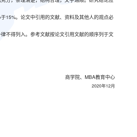
小于15%。论文中引用的文献、资料及其他人的观点必
一律不得列入。参考文献按论文引用文献的顺序列于文
商学院、MBA教育中心
2020年12月