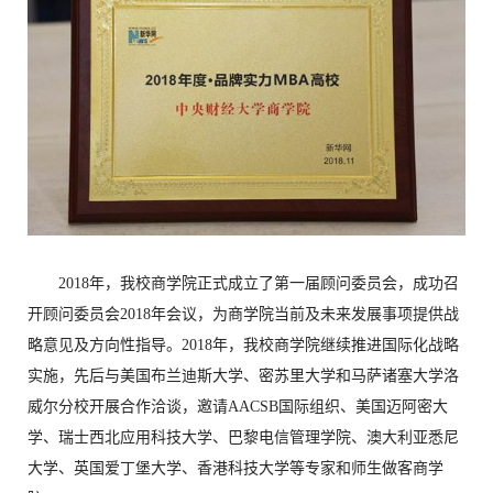
2018年，我校商学院正式成立了第一届顾问委员会，成功召
开顾问委员会2018年会议，为商学院当前及未来发展事项提供战
略意见及方向性指导。2018年，我校商学院继续推进国际化战略
实施，先后与美国布兰迪斯大学、密苏里大学和马萨诸塞大学洛
威尔分校开展合作洽谈，邀请AACSB国际组织、美国迈阿密大
学、瑞士西北应用科技大学、巴黎电信管理学院、澳大利亚悉尼
大学、英国爱丁堡大学、香港科技大学等专家和师生做客商学