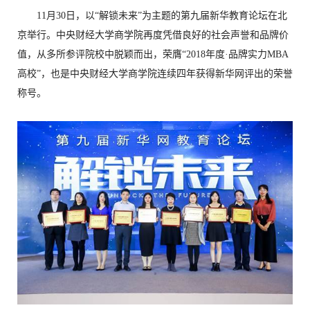
11月30日，以“解锁未来”为主题的第九届新华教育论坛在北
京举行。中央财经大学商学院再度凭借良好的社会声誉和品牌价
值，从多所参评院校中脱颖而出，荣膺“2018年度·品牌实力MBA
高校”，也是中央财经大学商学院连续四年获得新华网评出的荣誉
称号。