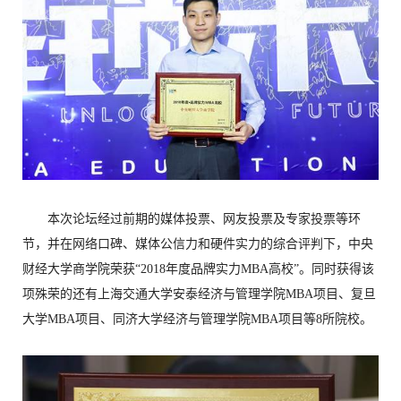
本次论坛经过前期的媒体投票、网友投票及专家投票等环
节，并在网络口碑、媒体公信力和硬件实力的综合评判下，中央
财经大学商学院荣获“2018年度品牌实力MBA高校”。同时获得该
项殊荣的还有上海交通大学安泰经济与管理学院MBA项目、复旦
大学MBA项目、同济大学经济与管理学院MBA项目等8所院校。