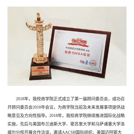
2018年，我校商学院正式成立了第一届顾问委员会，成功召
开顾问委员会2018年会议，为商学院当前及未来发展事项提供战
略意见及方向性指导。2018年，我校商学院继续推进国际化战略
实施，先后与美国布兰迪斯大学、密苏里大学和马萨诸塞大学洛
威尔分校开展合作洽谈，邀请AACSB国际组织、美国迈阿密大