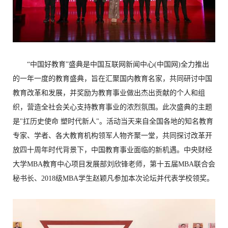
“中国好教育”盛典是中国互联网新闻中心(中国网)全力推出
的一年一度的教育盛典，旨在汇聚国内教育名家，共同研讨中国
教育改革和发展，并奖励为教育事业做出杰出贡献的个人和组
织，营造全社会关心支持教育事业的浓烈氛围。此次盛典的主题
是"扛历史使命 塑时代新人"。活动当天来自全国各地的知名教育
专家、学者、各大教育机构领军人物齐聚一堂，共同探讨改革开
放四十周年时代背景下，中国教育事业面临的新机遇。中央财经
大学MBA教育中心项目发展部刘欣锋老师，第十五届MBA联合会
秘书长、2018级MBA学生赵颖凡参加本次论坛并代表学校领奖。