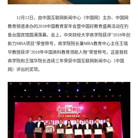
12月12日，由中国互联网新闻中心（中国网）主办、中国网
教育频道承办的2018中国教育家年会暨中国好教育盛典活动在钓
鱼台国宾馆圆满落幕。会上，中央财经大学商学院获评“2018年创
新力MBA项目”荣誉称号，商学院院长兼MBA教育中心主任王瑞
华教授获评“2018年中国商科教育领航人物”荣誉称号。这是我校
商学院和王瑞华院长连续三年荣获中国互联网新闻中心（中国
网）评出的奖项。