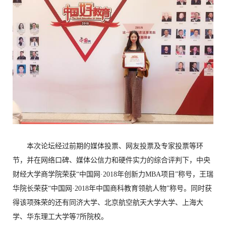
本次论坛经过前期的媒体投票、网友投票及专家投票等环
节，并在网络口碑、媒体公信力和硬件实力的综合评判下，中央
财经大学商学院荣获“中国网·2018年创新力MBA项目”称号，王瑞
华院长荣获“中国网·2018年中国商科教育领航人物”称号。同时获
得该项殊荣的还有同济大学、北京航空航天大学大学、上海大
学、华东理工大学等7所院校。