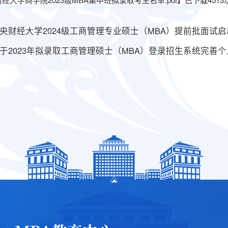
央财经大学2024级工商管理专业硕士（MBA）提前批面试启
于2023年拟录取工商管理硕士（MBA）登录招生系统完善