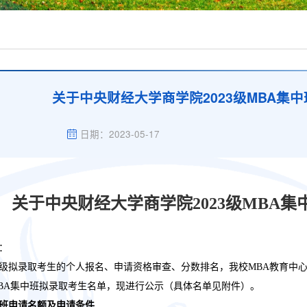
关于中央财经大学商学院2023级MBA集
日期：2023-05-17
关于中央财经大学商学院
2023级MB
：
级拟录取考生的个人报名、申请资格审查、分数排名，我校
MBA教育中心
BA集中班拟录取考生名单，现进行公示（具体名单见附件）。
班申请名额及申请条件