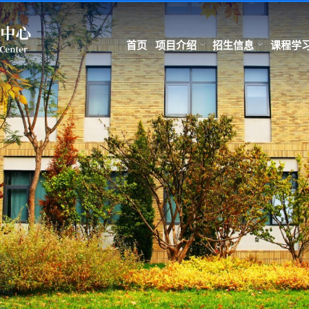
首页
项目介绍
招生信息
课程学