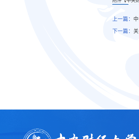
上一篇：
中
下一篇：
关