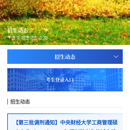
招生动态
首页
-
招生动态
-
正文
招生动态
考生登录入口
招生动态
【第三批调剂通知】中央财经大学工商管理硕