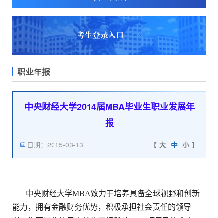
考生登录入口
职业年报
中央财经大学2014届MBA毕业生职业发展年
报
日期：2015-03-13
【
大
中
小
】
中央财经大学MBA致力于培养具备全球视野和创新
能力，拥有金融财务优势，积极承担社会责任的领导