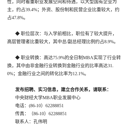
性，同时看重职业发展空间和待遇，以大型国有企业为
主，约占39.4%；外资、股份制和民营企业比重较大，约
占47.8%。
◆ 职位层次：与入学前相比，职位有了较大提升，
高层管理者比重较大，其中总/副总经理比例约占8.9%。
◆ 职业转换：高达75.9%的全日制MBA实现了行业转
换，其中由非金融行业转换到金融行业的比率高达31.
0%；金融行业之间的转化比率为12.1%。
发布招聘、实习信息，建立合作关系，请联系：
中央财经大学MBA职业发展中心
电话：(86-10）62288851
传真：（86-10）62288851
联系人：孔伟明