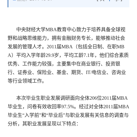
中央财经大学MBA教育中心致力于培养具备全球视
野和战略思维能力，拥有金融财务专长，能够推动社会
发展的管理人才。2011届MBA（包括全日制、在职MB
A）平均入学年龄29.9岁，平均工龄7.1年，他们综合素质
优秀、工作能力较强，主要集中在商业银行、投资银
行、证券业、保险业、基金、期货、IT/电信业、咨询业
等行业领域工作。
本次毕业生职业发展调研面向全体206位2011届MBA
毕业生，问卷有效收回率97.5%。经过对全体2011届MBA
毕业生“入学前”和“毕业后”与职业发展有关信息的调查与
分析，其职业发展呈现以下特点：