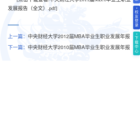
发展报告（全文）.pdf
]
校
友
登
录
上一篇：
中央财经大学2012届MBA毕业生职业发展年报
下
载
下一篇：
中央财经大学2010届MBA毕业生职业发展年报
中
心
欢迎关注我们的社交媒体