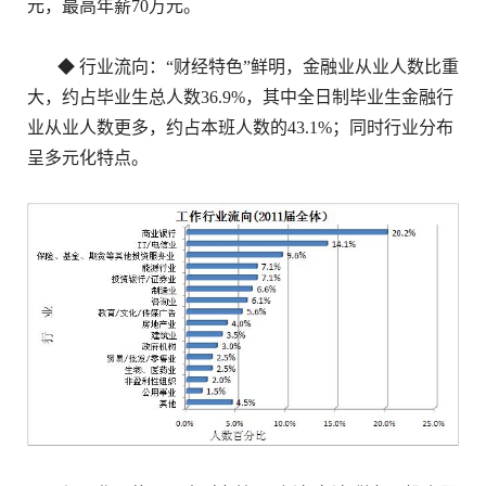
元，最高年薪70万元。
◆ 行业流向：“财经特色”鲜明，金融业从业人数比重
大，约占毕业生总人数36.9%，其中全日制毕业生金融行
业从业人数更多，约占本班人数的43.1%；同时行业分布
呈多元化特点。