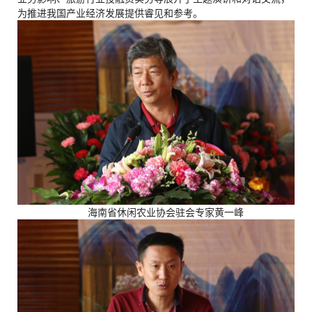
为推进我国产业经济发展提供睿见和参考。
海南省休闲农业协会驻会专家黄一峰