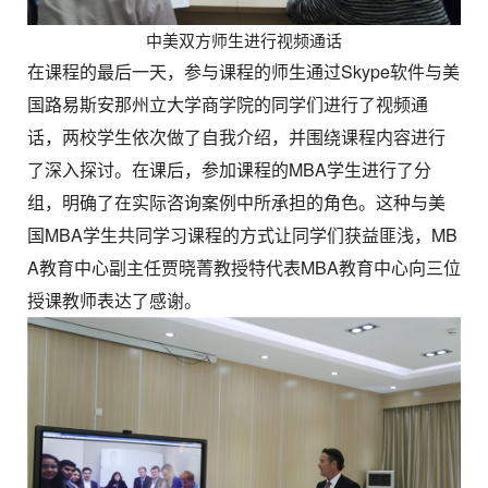
中美双方师生进行视频通话
在课程的最后一天，参与课程的师生通过Skype软件与美
国路易斯安那州立大学商学院的同学们进行了视频通
话，两校学生依次做了自我介绍，并围绕课程内容进行
了深入探讨。在课后，参加课程的MBA学生进行了分
组，明确了在实际咨询案例中所承担的角色。这种与美
国MBA学生共同学习课程的方式让同学们获益匪浅，MB
A教育中心副主任贾晓菁教授特代表MBA教育中心向三位
授课教师表达了感谢。