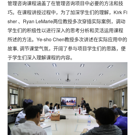
管理咨询课程涵盖了在管理咨询项目中必要的方法和技
巧。在课程讲授过程中，为了加深学生们的理解，Kirk Fi
sher 、Ryan LeMarie两位教授多次穿插实际案例，调动
学生们的积极性以进行深入的思考分析和灵活运用课程
所述的方法。Ye-sho Chen教授多次讲述在实际应用中的
故事, 调节课堂气氛，开阔了参与项目学生们的思路，便
于学生们深入理解课程的内容。