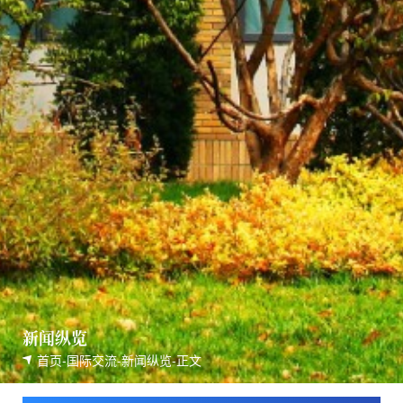
新闻纵览
首页
-
国际交流
-
新闻纵览
-
正文