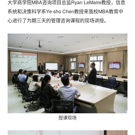
大学商学院MBA咨询项目总监Ryan LeMaire教授，信息
系统和决策科学系Ye-sho Chen教授来我校MBA教育中
心进行了为期三天的管理咨询课程的现场讲授。
授课现场