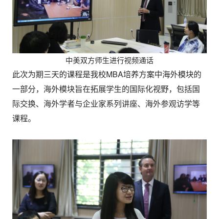
中美双方师生进行视频通话
此次为期三天的课程是我校MBA培养方案中海外模块的
一部分，海外模块旨在拓展学生的国际化视野，包括国
际交换、海外学者与企业家系列讲座、海外参观访学等
课程。