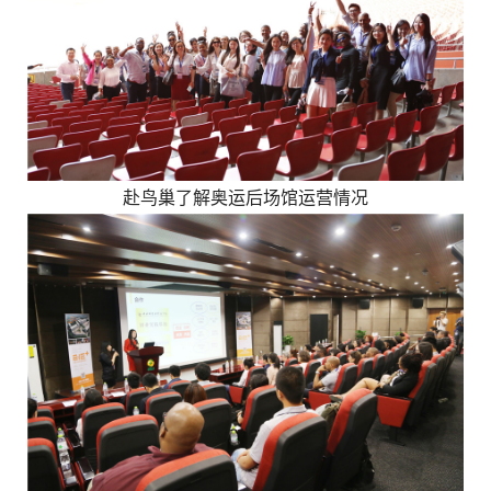
赴鸟巢了解奥运后场馆运营情况