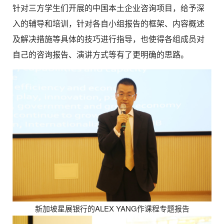
针对三方学生们开展的中国本土企业咨询项目，给予深
入的辅导和培训，针对各自小组报告的框架、内容概述
及解决措施等具体的技巧进行指导，也使得各组成员对
自己的咨询报告、演讲方式等有了更明确的思路。
新加坡星展银行的ALEX YANG作课程专题报告