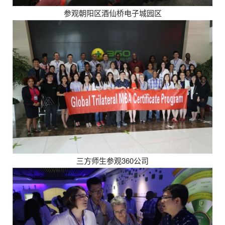
参观朝阳区酒仙桥电子城园区
三方师生参观360公司