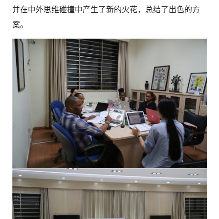
并在中外思维碰撞中产生了新的火花，总结了出色的方
案。