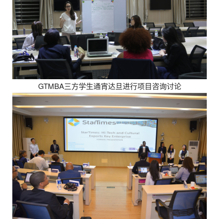
GTMBA三方学生通宵达旦进行项目咨询讨论