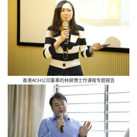
香港ACH公司董事的林屏博士作课程专题报告