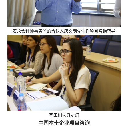
安永会计师事务所的合伙人唐文剑先生作项目咨询辅导
学生们认真听讲
中国本土企业项目咨询