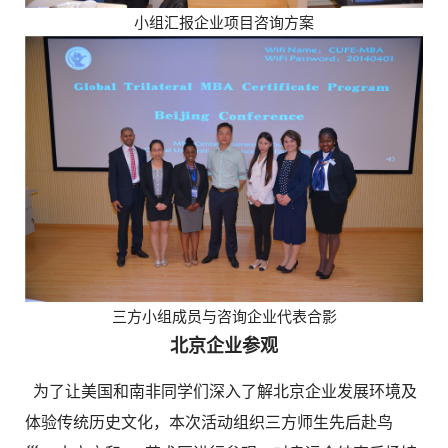
小组汇报企业项目咨询方案
三方小组成员与咨询企业代表合影
北京企业参观
为了让美国和南非同学们深入了解北京企业发展环境及
体验传统历史文化，本次活动组织三方师生先后赴鸟