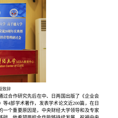
授致辞
校通过合作研究先后在中、日两国出版了《企业会
等4部学术著作，发表学术论文近200篇，在日
的一个重要原因是，中央财经大学领导和及专家
基础。他希望两校合作能够持续发展，祝福中央