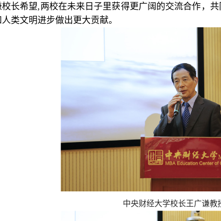
谦校长希望,两校在未来日子里获得更广阔的交流合作，
和人类文明进步做出更大贡献。
中央财经大学校长王广谦教