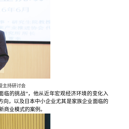
授主持研讨会
面临的挑战”，他从近年宏观经济环境的变化入
方向，以及日本中小企业尤其是家族企业面临的
创新商业模式的案例。