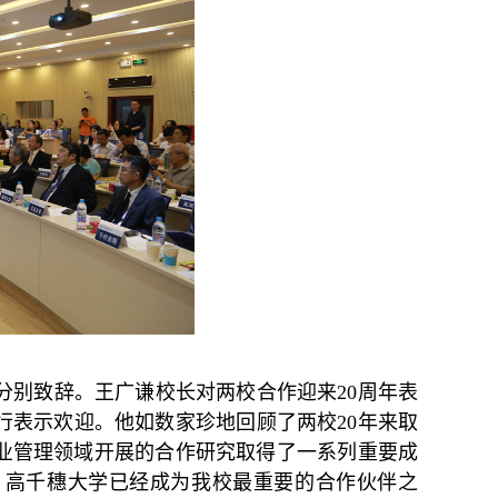
分别致辞。王广谦校长对两校合作迎来20周年表
行表示欢迎。他如数家珍地回顾了两校20年来取
在企业管理领域开展的合作研究取得了一系列重要成
，高千穗大学已经成为我校最重要的合作伙伴之