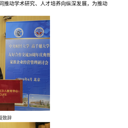
共同推动学术研究、人才培养向纵深发展，为推动
授致辞