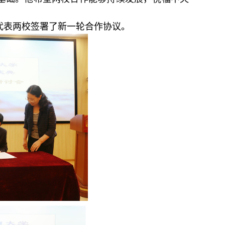
代表两校签署了新一轮合作协议。