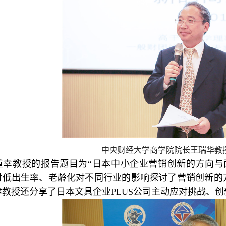
中央财经大学商学院院长王瑞华教
重幸教授的报告题目为“日本中小企业营销创新的方向与
对低出生率、老龄化对不同行业的影响探讨了营销创新的
教授还分享了日本文具企业PLUS公司主动应对挑战、