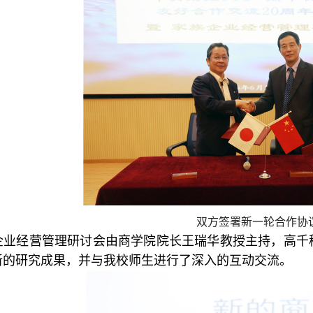
双方签署新一轮合作协
企业经营管理研讨会由商学院院长王瑞华教授主持，高千
新的研究成果，并与我校师生进行了深入的互动交流。