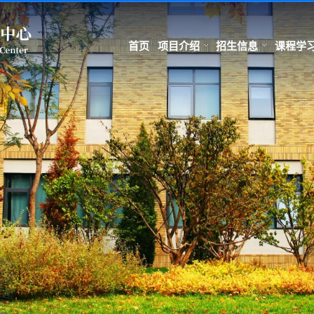
首页
项目介绍
招生信息
课程学