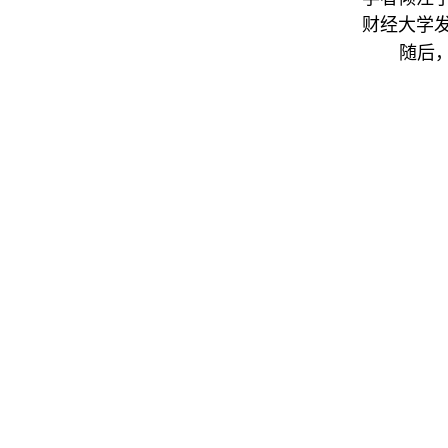
财经大学
随后