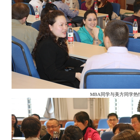
MBA同学与美方同学热