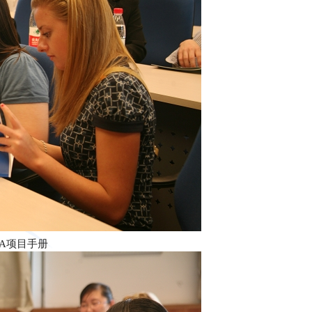
A项目手册