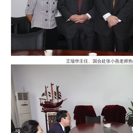
王瑞华主任、国合处张小燕老师热