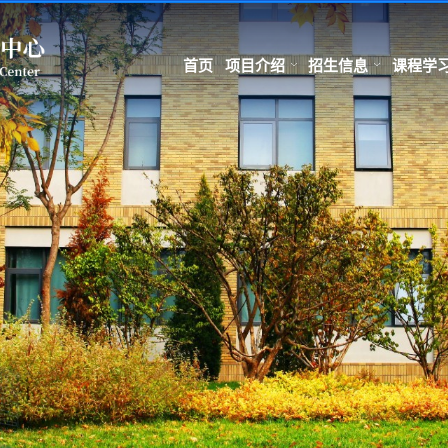
首页
项目介绍
招生信息
课程学