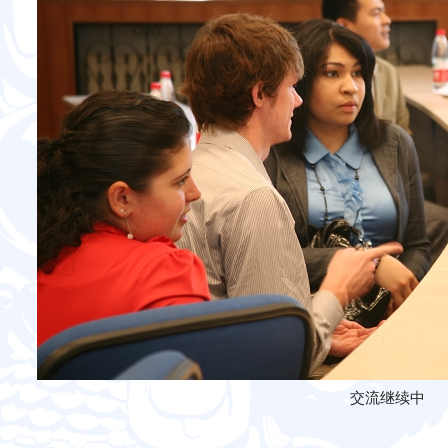
交流继续中