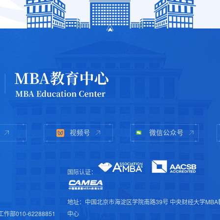
视频号
微信公众号
国际认证：
地址：中国北京市海淀区学院南路39号 中央财经大学MBA
作部010-62288851
中心