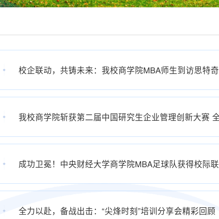
校企联动，共铸未来：我校商学院MBA师生到访思特
我校商学院斩获第二届中国研究生企业管理创新大赛 
成功卫冕！中央财经大学商学院MBA足球队获得校际
全力以赴，备战出击：“尖烽时刻”培训分享会精彩回顾