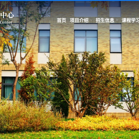
首页
项目介绍
招生信息
课程学