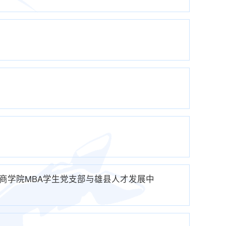
商学院MBA学生党支部与雄县人才发展中