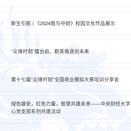
新生引航 | 《2024我与中财》校园文化作品展示
“尖烽时刻”擂台启，群英角逐创未来
第十七届“尖烽时刻”全国商业模拟大赛培训分享会
绿色雄安，红色力量，智慧共建未来——中央财经大学
心党支部系列共建活动