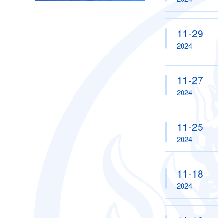
11-29
2024
11-27
2024
11-25
2024
11-18
2024