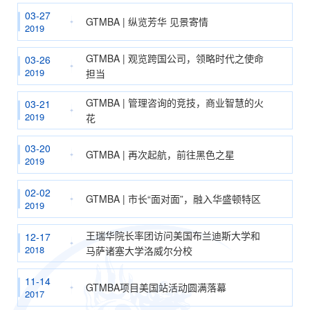
03-27
GTMBA | 纵览芳华 见景寄情
2019
GTMBA | 观览跨国公司，领略时代之使命
03-26
2019
担当
GTMBA | 管理咨询的竞技，商业智慧的火
03-21
2019
花
03-20
GTMBA | 再次起航，前往黑色之星
2019
02-02
GTMBA | 市长“面对面”，融入华盛顿特区
2019
王瑞华院长率团访问美国布兰迪斯大学和
12-17
2018
马萨诸塞大学洛威尔分校
11-14
GTMBA项目美国站活动圆满落幕
2017