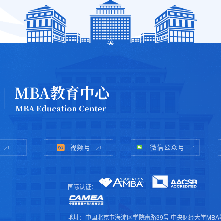
视频号
微信公众号
国际认证：
地址：中国北京市海淀区学院南路39号 中央财经大学MBA