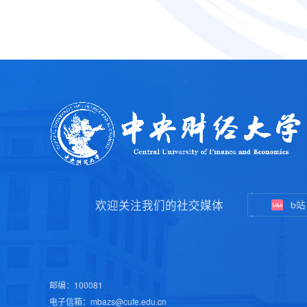
欢迎关注我们的社交媒体
b站
邮编：100081
电子信箱：mbazs@cufe.edu.cn