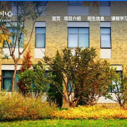
首页
项目介绍
招生信息
课程学